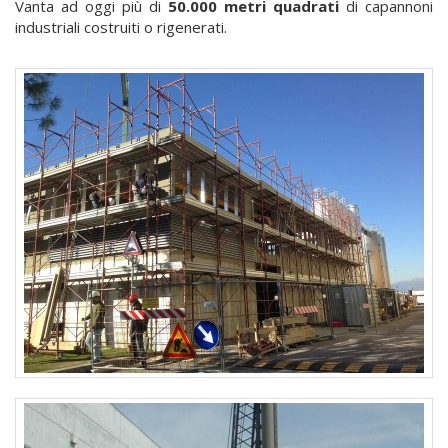
Vanta ad oggi più di
50.000 metri quadrati
di capannoni
industriali costruiti o rigenerati.