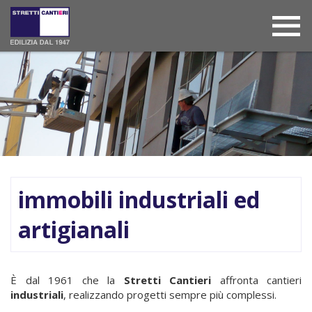
immobili industriali ed
artigianali
È dal 1961 che la
Stretti Cantieri
affronta cantieri
industriali
, realizzando progetti sempre più complessi.